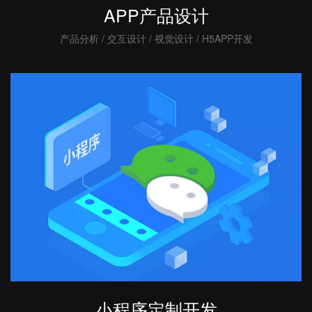
APP产品设计
产品分析 / 交互设计 / 视觉设计 / H5APP开发
小程序定制开发