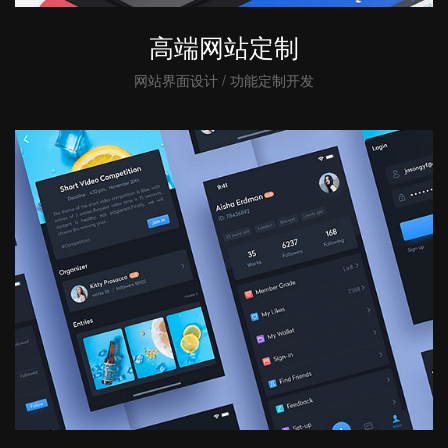
高端网站定制
网站界面设计 / 功能定制开发